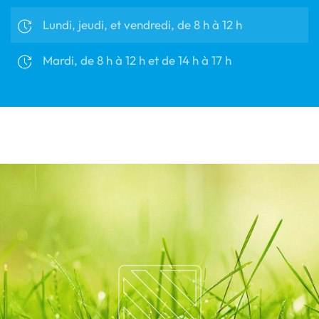
Lundi, jeudi, et vendredi, de 8 h à 12 h
Mardi, de 8 h à 12 h et de 14 h à 17 h