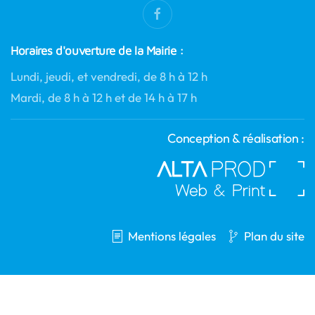
Horaires d'ouverture de la Mairie :
Lundi, jeudi, et vendredi, de 8 h à 12 h
Mardi, de 8 h à 12 h et de 14 h à 17 h
Conception & réalisation :
Mentions légales
Plan du site