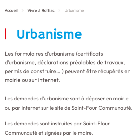
Accueil
Vivre à Roffiac
Urbanisme
Urbanisme
Les formulaires d’urbanisme (certificats
d’urbanisme, déclarations préalables de travaux,
permis de construire… ) peuvent être récupérés en
mairie ou sur internet.
Les demandes d’urbanisme sont à déposer en mairie
ou par internet sur le site de Saint-Four Communauté.
Les demandes sont instruites par Saint-Flour
Communauté et signées par le maire.