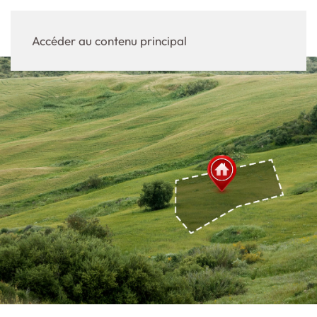
Accéder au contenu principal