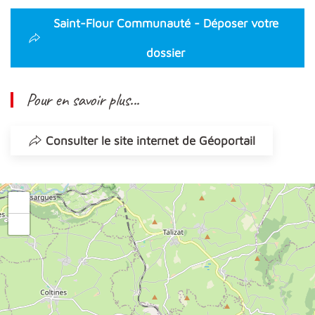
Saint-Flour Communauté - Déposer votre
dossier
Pour en savoir plus...
Consulter le site internet de Géoportail
+
−