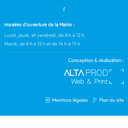
Horaires d'ouverture de la Mairie :
Lundi, jeudi, et vendredi, de 8 h à 12 h
Mardi, de 8 h à 12 h et de 14 h à 17 h
Conception & réalisation :
Mentions légales
Plan du site