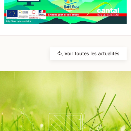
Voir toutes les actualités