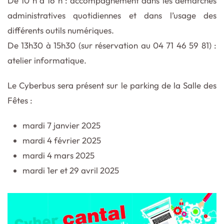
De 10
h à 16
h : accompagnement dans les démarches
administratives quotidiennes et dans l’usage des
différents outils numériques.
De 13h30 à 15h30 (sur réservation au 04 71 46 59 81) :
atelier informatique.
Le Cyberbus sera présent sur le parking de la Salle des
Fêtes :
mardi 7 janvier 2025
mardi 4 février 2025
mardi 4 mars 2025
mardi 1er et 29 avril 2025